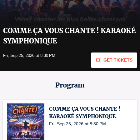
COMME ÇA VOUS CHANTE ! KARAOKÉ
SYMPHONIQUE
Fri, Sep 25, 2026 at 8:30 PM
GET TICKETS
Program
COMME ÇA VOUS CHANTE !
KARAOKÉ SYMPHONIQUE
Fri, Sep 25, 2026 at 8:30 PM