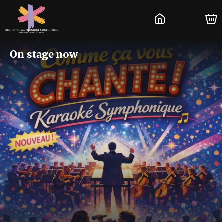
On stage now